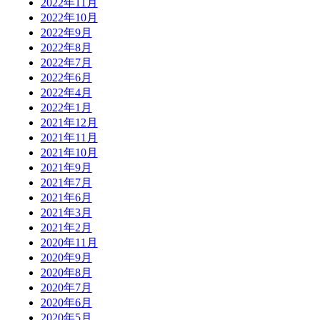
2022年11月
2022年10月
2022年9月
2022年8月
2022年7月
2022年6月
2022年4月
2022年1月
2021年12月
2021年11月
2021年10月
2021年9月
2021年7月
2021年6月
2021年3月
2021年2月
2020年11月
2020年9月
2020年8月
2020年7月
2020年6月
2020年5月