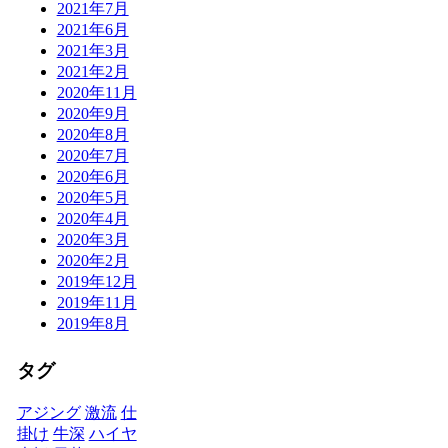
2021年7月
2021年6月
2021年3月
2021年2月
2020年11月
2020年9月
2020年8月
2020年7月
2020年6月
2020年5月
2020年4月
2020年3月
2020年2月
2019年12月
2019年11月
2019年8月
タグ
アジング
激流
仕
掛け
牛深
ハイヤ