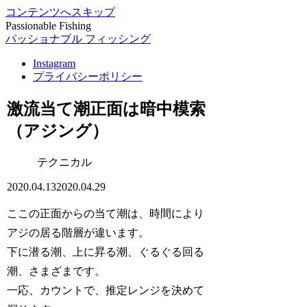
コンテンツへスキップ
Passionable Fishing
パッショナブル フィッシング
Instagram
プライバシーポリシー
激流当て潮正面は暗中模索
（アジング）
テクニカル
2020.04.13
2020.04.29
ここの正面からの当て潮は、時間により
アジの居る階層が違います。
下に潜る潮、上に昇る潮、ぐるぐる回る
潮、さまざまです。
一応、カウントで、推定レンジを決めて