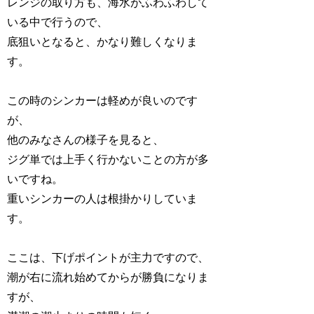
レンジの取り方も、海水がふわふわして
いる中で行うので、
底狙いとなると、かなり難しくなりま
す。
この時のシンカーは軽めが良いのです
が、
他のみなさんの様子を見ると、
ジグ単では上手く行かないことの方が多
いですね。
重いシンカーの人は根掛かりしていま
す。
ここは、下げポイントが主力ですので、
潮が右に流れ始めてからが勝負になりま
すが、