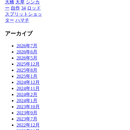
大橋
天草
シンカ
ー
自作
34
ロッド
スプリットショッ
ター
ハマチ
アーカイブ
2026年7月
2026年6月
2026年5月
2025年12月
2025年8月
2025年1月
2024年12月
2024年11月
2024年2月
2024年1月
2023年10月
2023年9月
2023年7月
2022年12月