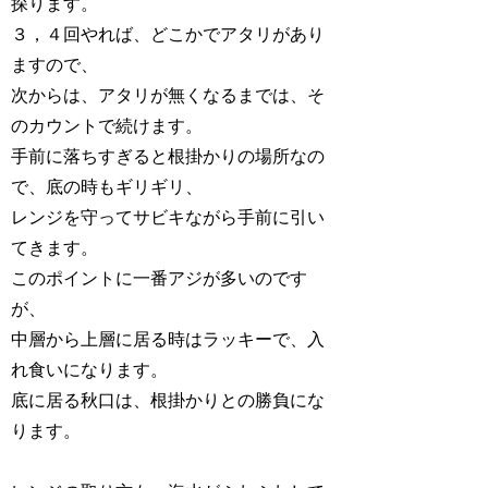
探ります。
３，４回やれば、どこかでアタリがあり
ますので、
次からは、アタリが無くなるまでは、そ
のカウントで続けます。
手前に落ちすぎると根掛かりの場所なの
で、底の時もギリギリ、
レンジを守ってサビキながら手前に引い
てきます。
このポイントに一番アジが多いのです
が、
中層から上層に居る時はラッキーで、入
れ食いになります。
底に居る秋口は、根掛かりとの勝負にな
ります。