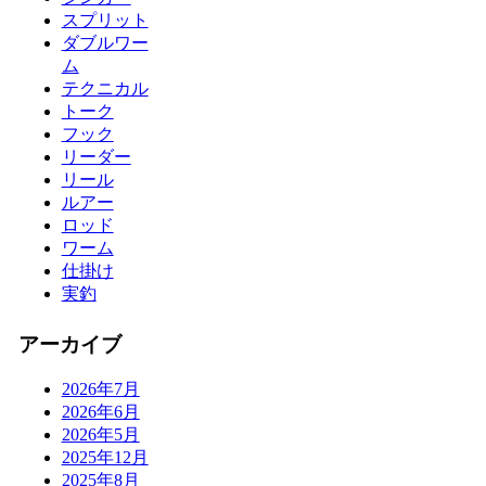
スプリット
ダブルワー
ム
テクニカル
トーク
フック
リーダー
リール
ルアー
ロッド
ワーム
仕掛け
実釣
アーカイブ
2026年7月
2026年6月
2026年5月
2025年12月
2025年8月