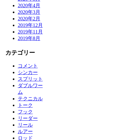
2020年4月
2020年3月
2020年2月
2019年12月
2019年11月
2019年8月
カテゴリー
コメント
シンカー
スプリット
ダブルワー
ム
テクニカル
トーク
フック
リーダー
リール
ルアー
ロッド