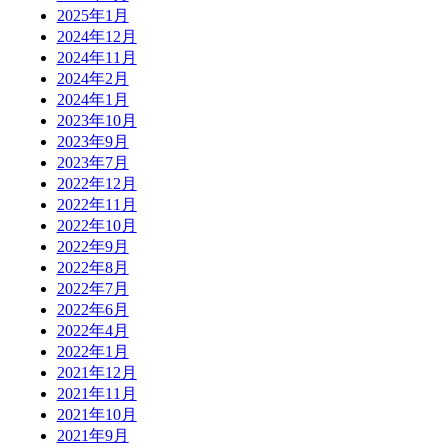
2025年1月
2024年12月
2024年11月
2024年2月
2024年1月
2023年10月
2023年9月
2023年7月
2022年12月
2022年11月
2022年10月
2022年9月
2022年8月
2022年7月
2022年6月
2022年4月
2022年1月
2021年12月
2021年11月
2021年10月
2021年9月