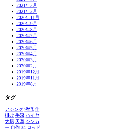
2021年3月
2021年2月
2020年11月
2020年9月
2020年8月
2020年7月
2020年6月
2020年5月
2020年4月
2020年3月
2020年2月
2019年12月
2019年11月
2019年8月
タグ
アジング
激流
仕
掛け
牛深
ハイヤ
大橋
天草
シンカ
ー
自作
34
ロッド