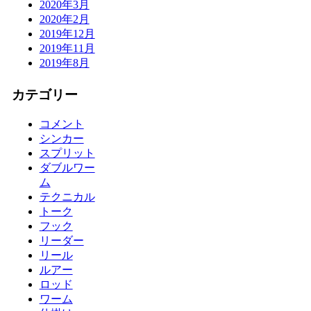
2020年3月
2020年2月
2019年12月
2019年11月
2019年8月
カテゴリー
コメント
シンカー
スプリット
ダブルワー
ム
テクニカル
トーク
フック
リーダー
リール
ルアー
ロッド
ワーム