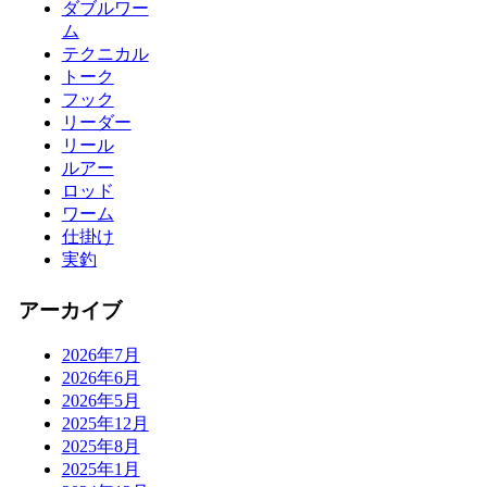
ダブルワー
ム
テクニカル
トーク
フック
リーダー
リール
ルアー
ロッド
ワーム
仕掛け
実釣
アーカイブ
2026年7月
2026年6月
2026年5月
2025年12月
2025年8月
2025年1月