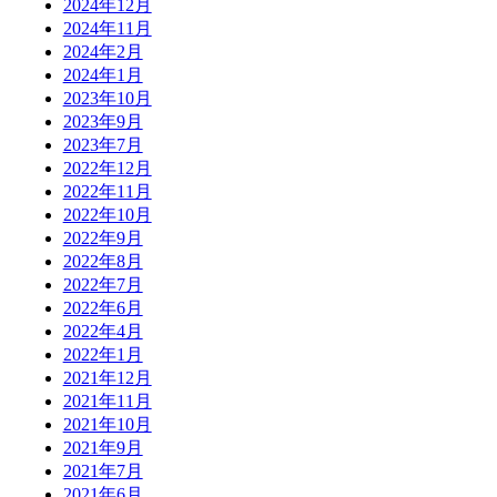
2024年12月
2024年11月
2024年2月
2024年1月
2023年10月
2023年9月
2023年7月
2022年12月
2022年11月
2022年10月
2022年9月
2022年8月
2022年7月
2022年6月
2022年4月
2022年1月
2021年12月
2021年11月
2021年10月
2021年9月
2021年7月
2021年6月