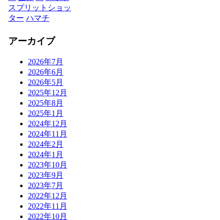
スプリットショッ
ター
ハマチ
アーカイブ
2026年7月
2026年6月
2026年5月
2025年12月
2025年8月
2025年1月
2024年12月
2024年11月
2024年2月
2024年1月
2023年10月
2023年9月
2023年7月
2022年12月
2022年11月
2022年10月