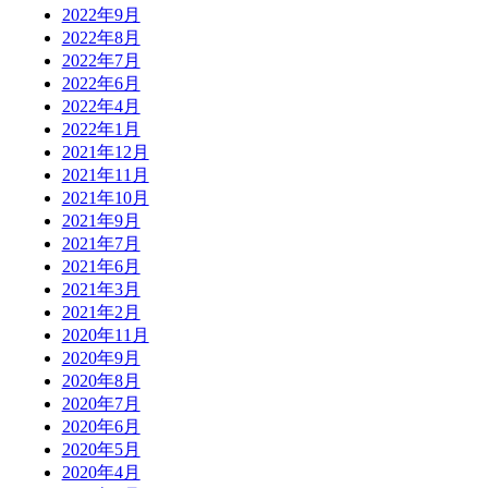
2022年9月
2022年8月
2022年7月
2022年6月
2022年4月
2022年1月
2021年12月
2021年11月
2021年10月
2021年9月
2021年7月
2021年6月
2021年3月
2021年2月
2020年11月
2020年9月
2020年8月
2020年7月
2020年6月
2020年5月
2020年4月