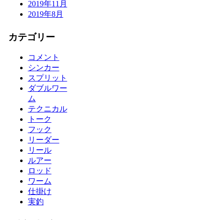
2019年11月
2019年8月
カテゴリー
コメント
シンカー
スプリット
ダブルワー
ム
テクニカル
トーク
フック
リーダー
リール
ルアー
ロッド
ワーム
仕掛け
実釣