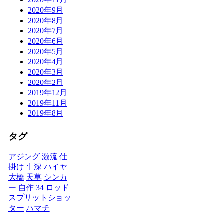
2020年9月
2020年8月
2020年7月
2020年6月
2020年5月
2020年4月
2020年3月
2020年2月
2019年12月
2019年11月
2019年8月
タグ
アジング
激流
仕
掛け
牛深
ハイヤ
大橋
天草
シンカ
ー
自作
34
ロッド
スプリットショッ
ター
ハマチ