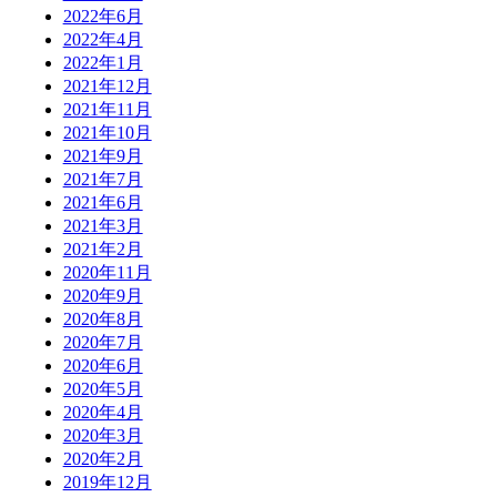
2022年6月
2022年4月
2022年1月
2021年12月
2021年11月
2021年10月
2021年9月
2021年7月
2021年6月
2021年3月
2021年2月
2020年11月
2020年9月
2020年8月
2020年7月
2020年6月
2020年5月
2020年4月
2020年3月
2020年2月
2019年12月