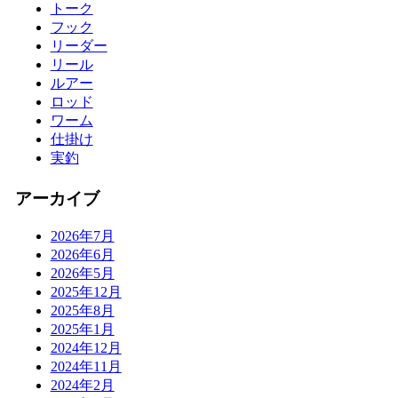
トーク
フック
リーダー
リール
ルアー
ロッド
ワーム
仕掛け
実釣
アーカイブ
2026年7月
2026年6月
2026年5月
2025年12月
2025年8月
2025年1月
2024年12月
2024年11月
2024年2月