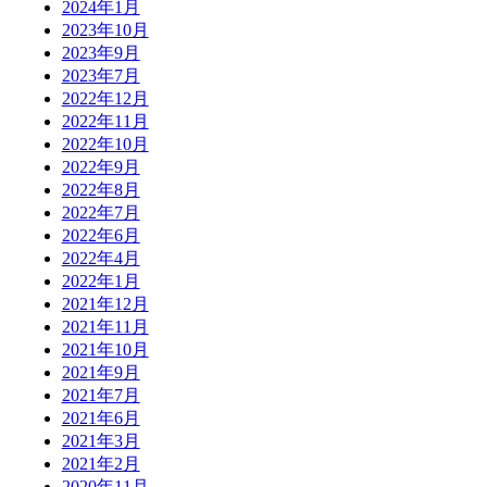
2024年1月
2023年10月
2023年9月
2023年7月
2022年12月
2022年11月
2022年10月
2022年9月
2022年8月
2022年7月
2022年6月
2022年4月
2022年1月
2021年12月
2021年11月
2021年10月
2021年9月
2021年7月
2021年6月
2021年3月
2021年2月
2020年11月