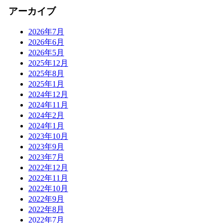
アーカイブ
2026年7月
2026年6月
2026年5月
2025年12月
2025年8月
2025年1月
2024年12月
2024年11月
2024年2月
2024年1月
2023年10月
2023年9月
2023年7月
2022年12月
2022年11月
2022年10月
2022年9月
2022年8月
2022年7月