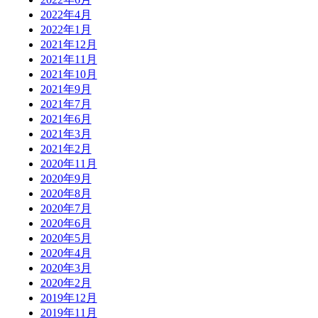
2022年4月
2022年1月
2021年12月
2021年11月
2021年10月
2021年9月
2021年7月
2021年6月
2021年3月
2021年2月
2020年11月
2020年9月
2020年8月
2020年7月
2020年6月
2020年5月
2020年4月
2020年3月
2020年2月
2019年12月
2019年11月