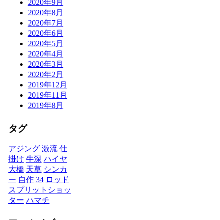
2020年9月
2020年8月
2020年7月
2020年6月
2020年5月
2020年4月
2020年3月
2020年2月
2019年12月
2019年11月
2019年8月
タグ
アジング
激流
仕
掛け
牛深
ハイヤ
大橋
天草
シンカ
ー
自作
34
ロッド
スプリットショッ
ター
ハマチ