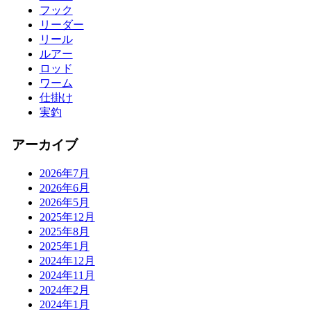
フック
リーダー
リール
ルアー
ロッド
ワーム
仕掛け
実釣
アーカイブ
2026年7月
2026年6月
2026年5月
2025年12月
2025年8月
2025年1月
2024年12月
2024年11月
2024年2月
2024年1月