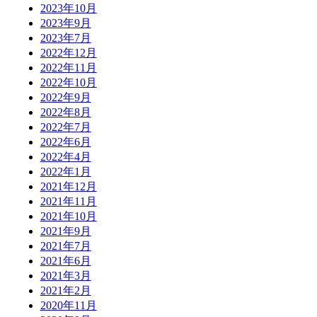
2023年10月
2023年9月
2023年7月
2022年12月
2022年11月
2022年10月
2022年9月
2022年8月
2022年7月
2022年6月
2022年4月
2022年1月
2021年12月
2021年11月
2021年10月
2021年9月
2021年7月
2021年6月
2021年3月
2021年2月
2020年11月