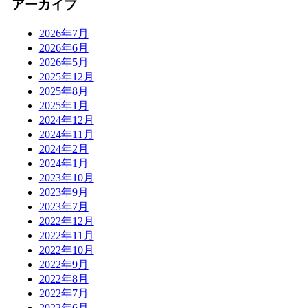
アーカイブ
2026年7月
2026年6月
2026年5月
2025年12月
2025年8月
2025年1月
2024年12月
2024年11月
2024年2月
2024年1月
2023年10月
2023年9月
2023年7月
2022年12月
2022年11月
2022年10月
2022年9月
2022年8月
2022年7月
2022年6月