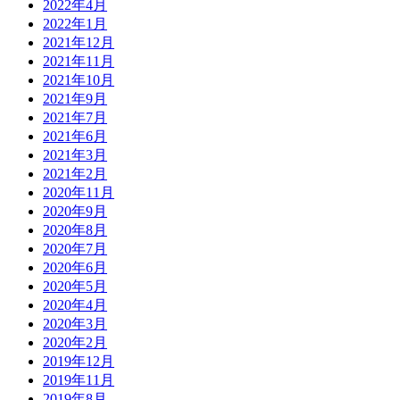
2022年4月
2022年1月
2021年12月
2021年11月
2021年10月
2021年9月
2021年7月
2021年6月
2021年3月
2021年2月
2020年11月
2020年9月
2020年8月
2020年7月
2020年6月
2020年5月
2020年4月
2020年3月
2020年2月
2019年12月
2019年11月
2019年8月