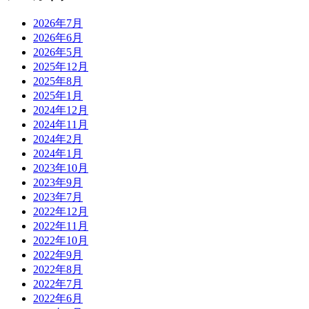
2026年7月
2026年6月
2026年5月
2025年12月
2025年8月
2025年1月
2024年12月
2024年11月
2024年2月
2024年1月
2023年10月
2023年9月
2023年7月
2022年12月
2022年11月
2022年10月
2022年9月
2022年8月
2022年7月
2022年6月