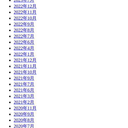
2023年7月
2022年12月
2022年11月
2022年10月
2022年9月
2022年8月
2022年7月
2022年6月
2022年4月
2022年1月
2021年12月
2021年11月
2021年10月
2021年9月
2021年7月
2021年6月
2021年3月
2021年2月
2020年11月
2020年9月
2020年8月
2020年7月