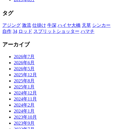
タグ
アジング
激流
仕掛け
牛深
ハイヤ大橋
天草
シンカー
自作
34
ロッド
スプリットショッター
ハマチ
アーカイブ
2026年7月
2026年6月
2026年5月
2025年12月
2025年8月
2025年1月
2024年12月
2024年11月
2024年2月
2024年1月
2023年10月
2023年9月