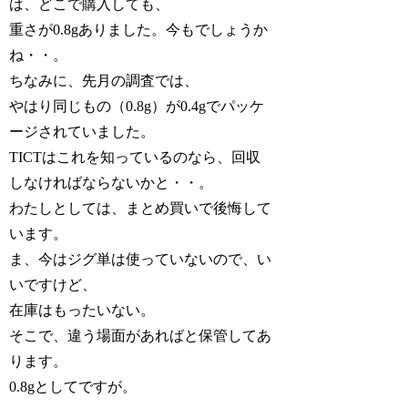
は、どこで購入しても、
重さが0.8gありました。今もでしょうか
ね・・。
ちなみに、先月の調査では、
やはり同じもの（0.8g）が0.4gでパッケ
ージされていました。
TICTはこれを知っているのなら、回収
しなければならないかと・・。
わたしとしては、まとめ買いで後悔して
います。
ま、今はジグ単は使っていないので、い
いですけど、
在庫はもったいない。
そこで、違う場面があればと保管してあ
ります。
0.8gとしてですが。