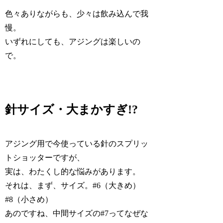
色々ありながらも、少々は飲み込んで我
慢。
いずれにしても、アジングは楽しいの
で。
針サイズ・大まかすぎ!?
アジング用で今使っている針のスプリッ
トショッターですが、
実は、わたくし的な悩みがあります。
それは、まず、サイズ。#6（大きめ）
#8（小さめ）
あのですね、中間サイズの#7ってなぜな