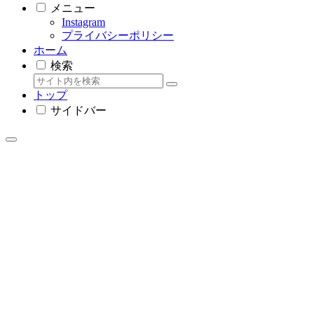
メニュー
Instagram
プライバシーポリシー
ホーム
検索
トップ
サイドバー