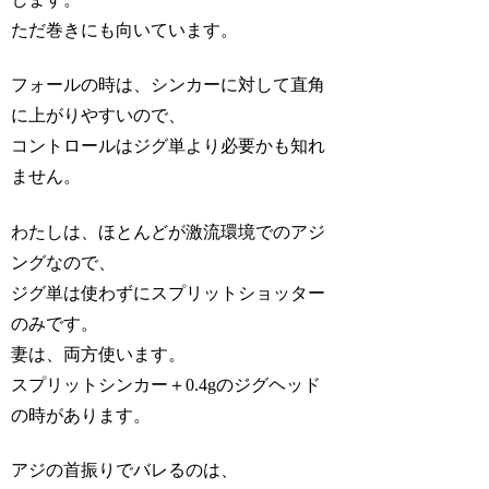
ただ巻きにも向いています。
フォールの時は、シンカーに対して直角
に上がりやすいので、
コントロールはジグ単より必要かも知れ
ません。
わたしは、ほとんどが激流環境でのアジ
ングなので、
ジグ単は使わずにスプリットショッター
のみです。
妻は、両方使います。
スプリットシンカー＋0.4gのジグヘッド
の時があります。
アジの首振りでバレるのは、