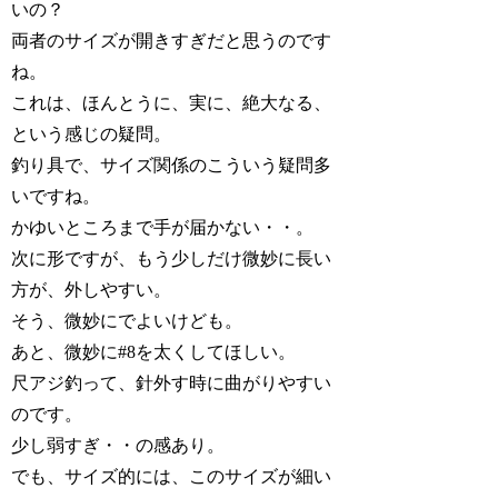
いの？
両者のサイズが開きすぎだと思うのです
ね。
これは、ほんとうに、実に、絶大なる、
という感じの疑問。
釣り具で、サイズ関係のこういう疑問多
いですね。
かゆいところまで手が届かない・・。
次に形ですが、もう少しだけ微妙に長い
方が、外しやすい。
そう、微妙にでよいけども。
あと、微妙に#8を太くしてほしい。
尺アジ釣って、針外す時に曲がりやすい
のです。
少し弱すぎ・・の感あり。
でも、サイズ的には、このサイズが細い