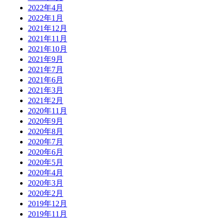
2022年4月
2022年1月
2021年12月
2021年11月
2021年10月
2021年9月
2021年7月
2021年6月
2021年3月
2021年2月
2020年11月
2020年9月
2020年8月
2020年7月
2020年6月
2020年5月
2020年4月
2020年3月
2020年2月
2019年12月
2019年11月