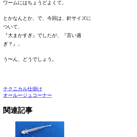
ワームにはちょうどよくて。
とかなんとか、で、今回は、針サイズに
ついて、
『大まかすぎ』でしたが、『言い過
ぎ？』。
う〜ん、どうでしょう。
テクニカル
仕掛け
オールージュコーナー
関連記事