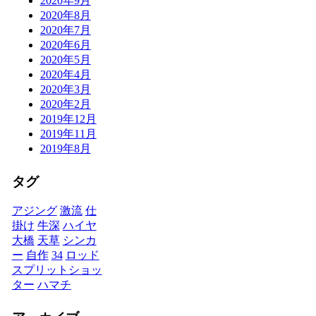
2020年9月
2020年8月
2020年7月
2020年6月
2020年5月
2020年4月
2020年3月
2020年2月
2019年12月
2019年11月
2019年8月
タグ
アジング
激流
仕
掛け
牛深
ハイヤ
大橋
天草
シンカ
ー
自作
34
ロッド
スプリットショッ
ター
ハマチ