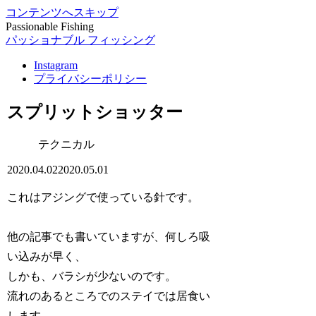
コンテンツへスキップ
Passionable Fishing
パッショナブル フィッシング
Instagram
プライバシーポリシー
スプリットショッター
テクニカル
2020.04.02
2020.05.01
これはアジングで使っている針です。
他の記事でも書いていますが、何しろ吸
い込みが早く、
しかも、バラシが少ないのです。
流れのあるところでのステイでは居食い
します。