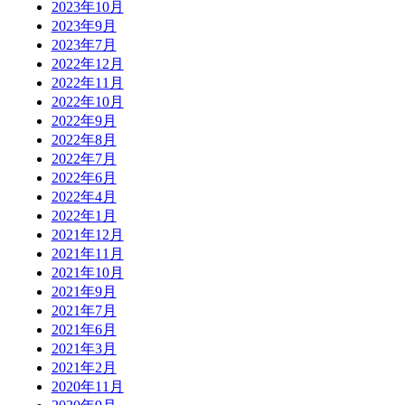
2023年10月
2023年9月
2023年7月
2022年12月
2022年11月
2022年10月
2022年9月
2022年8月
2022年7月
2022年6月
2022年4月
2022年1月
2021年12月
2021年11月
2021年10月
2021年9月
2021年7月
2021年6月
2021年3月
2021年2月
2020年11月