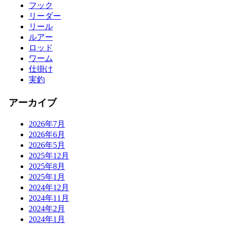
フック
リーダー
リール
ルアー
ロッド
ワーム
仕掛け
実釣
アーカイブ
2026年7月
2026年6月
2026年5月
2025年12月
2025年8月
2025年1月
2024年12月
2024年11月
2024年2月
2024年1月