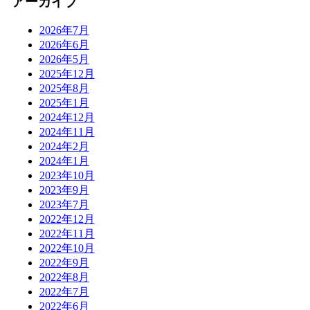
アーカイブ
2026年7月
2026年6月
2026年5月
2025年12月
2025年8月
2025年1月
2024年12月
2024年11月
2024年2月
2024年1月
2023年10月
2023年9月
2023年7月
2022年12月
2022年11月
2022年10月
2022年9月
2022年8月
2022年7月
2022年6月