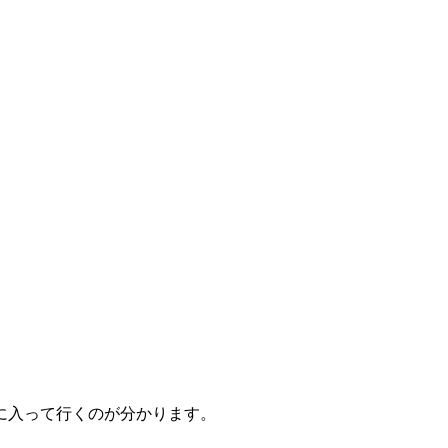
に入って行くのが分かります。