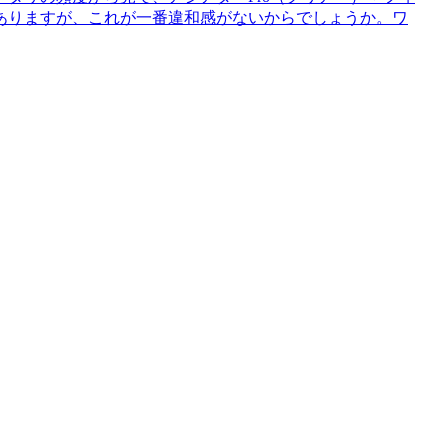
ありますが、これが一番違和感がないからでしょうか。ワ