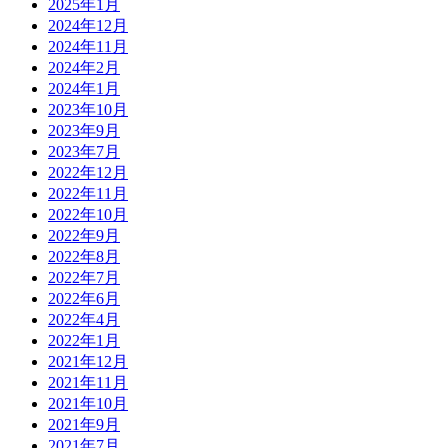
2025年1月
2024年12月
2024年11月
2024年2月
2024年1月
2023年10月
2023年9月
2023年7月
2022年12月
2022年11月
2022年10月
2022年9月
2022年8月
2022年7月
2022年6月
2022年4月
2022年1月
2021年12月
2021年11月
2021年10月
2021年9月
2021年7月