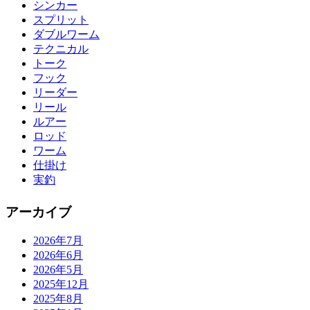
シンカー
スプリット
ダブルワーム
テクニカル
トーク
フック
リーダー
リール
ルアー
ロッド
ワーム
仕掛け
実釣
アーカイブ
2026年7月
2026年6月
2026年5月
2025年12月
2025年8月