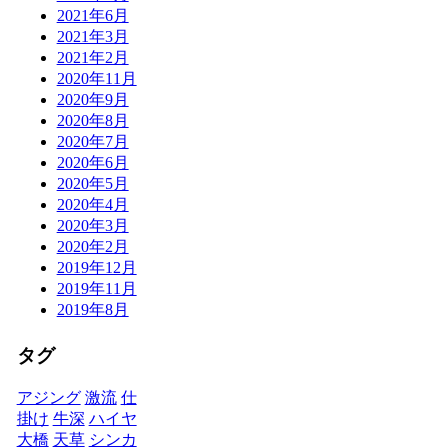
2021年6月
2021年3月
2021年2月
2020年11月
2020年9月
2020年8月
2020年7月
2020年6月
2020年5月
2020年4月
2020年3月
2020年2月
2019年12月
2019年11月
2019年8月
タグ
アジング
激流
仕
掛け
牛深
ハイヤ
大橋
天草
シンカ