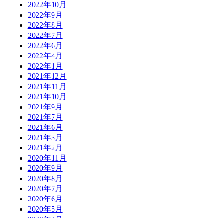
2022年10月
2022年9月
2022年8月
2022年7月
2022年6月
2022年4月
2022年1月
2021年12月
2021年11月
2021年10月
2021年9月
2021年7月
2021年6月
2021年3月
2021年2月
2020年11月
2020年9月
2020年8月
2020年7月
2020年6月
2020年5月