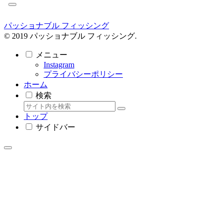
パッショナブル フィッシング
© 2019 パッショナブル フィッシング.
メニュー
Instagram
プライバシーポリシー
ホーム
検索
トップ
サイドバー