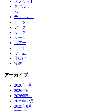
スプリット
ダブルワー
ム
テクニカル
トーク
フック
リーダー
リール
ルアー
ロッド
ワーム
仕掛け
実釣
アーカイブ
2026年7月
2026年6月
2026年5月
2025年12月
2025年8月