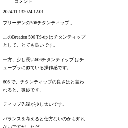
コメント
2024.11.13
2024.12.01
ブリーデンの506チタンティップ 。
このBreaden 506 TS-tip はチタンティップ
として、とても良いです。
一方、少し長い606チタンティップ はチ
ューブラに似ている操作感です。
606 で、チタンティップの良さはと言わ
れると、微妙です。
ティップ先端が少し太いです。
バランスを考えると仕方ないのかも知れ
ないですが、ただ、