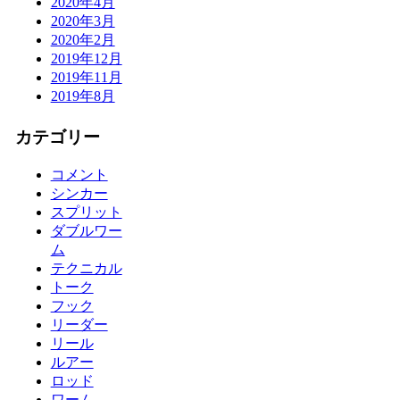
2020年4月
2020年3月
2020年2月
2019年12月
2019年11月
2019年8月
カテゴリー
コメント
シンカー
スプリット
ダブルワー
ム
テクニカル
トーク
フック
リーダー
リール
ルアー
ロッド
ワーム