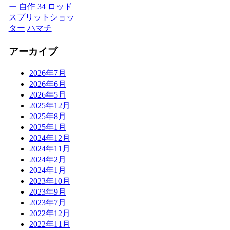
ー
自作
34
ロッド
スプリットショッ
ター
ハマチ
アーカイブ
2026年7月
2026年6月
2026年5月
2025年12月
2025年8月
2025年1月
2024年12月
2024年11月
2024年2月
2024年1月
2023年10月
2023年9月
2023年7月
2022年12月
2022年11月