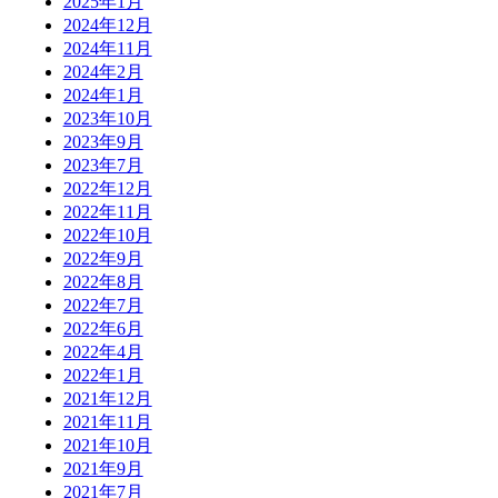
2025年1月
2024年12月
2024年11月
2024年2月
2024年1月
2023年10月
2023年9月
2023年7月
2022年12月
2022年11月
2022年10月
2022年9月
2022年8月
2022年7月
2022年6月
2022年4月
2022年1月
2021年12月
2021年11月
2021年10月
2021年9月
2021年7月