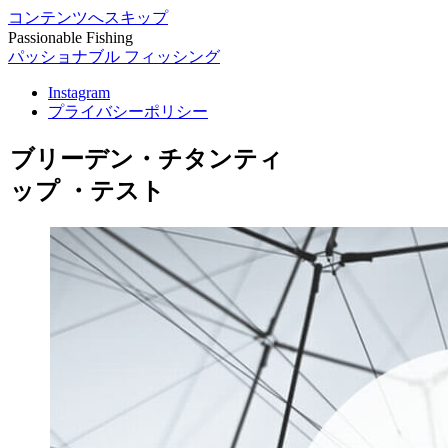
コンテンツへスキップ
Passionable Fishing
パッショナブル フィッシング
Instagram
プライバシーポリシー
ブリーデン・チタンティ
ップ ・テスト