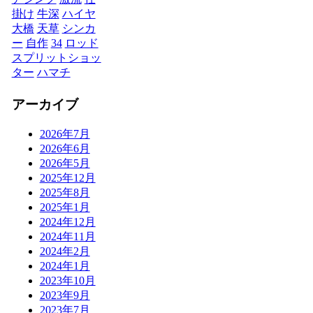
掛け
牛深
ハイヤ
大橋
天草
シンカ
ー
自作
34
ロッド
スプリットショッ
ター
ハマチ
アーカイブ
2026年7月
2026年6月
2026年5月
2025年12月
2025年8月
2025年1月
2024年12月
2024年11月
2024年2月
2024年1月
2023年10月
2023年9月
2023年7月