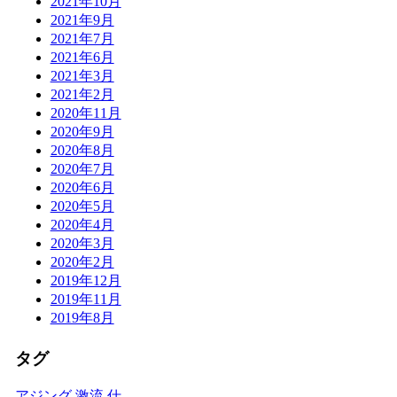
2021年10月
2021年9月
2021年7月
2021年6月
2021年3月
2021年2月
2020年11月
2020年9月
2020年8月
2020年7月
2020年6月
2020年5月
2020年4月
2020年3月
2020年2月
2019年12月
2019年11月
2019年8月
タグ
アジング
激流
仕