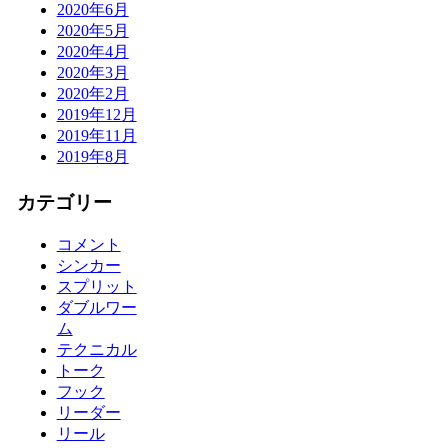
2020年6月
2020年5月
2020年4月
2020年3月
2020年2月
2019年12月
2019年11月
2019年8月
カテゴリー
コメント
シンカー
スプリット
ダブルワー
ム
テクニカル
トーク
フック
リーダー
リール