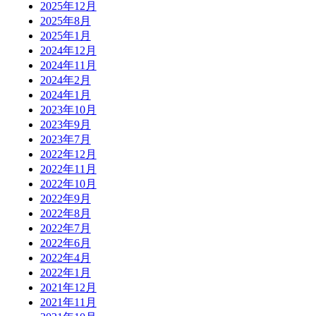
2025年12月
2025年8月
2025年1月
2024年12月
2024年11月
2024年2月
2024年1月
2023年10月
2023年9月
2023年7月
2022年12月
2022年11月
2022年10月
2022年9月
2022年8月
2022年7月
2022年6月
2022年4月
2022年1月
2021年12月
2021年11月