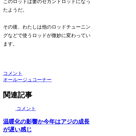
このロッドは妻のセカンドロッドになっ
たようだ。
その後、わたしは他のロッドチューニン
グなどで使うロッドが微妙に変わってい
ます。
コメント
オールージュコーナー
関連記事
コメント
温暖化の影響か今年はアジの成長
が遅い感じ