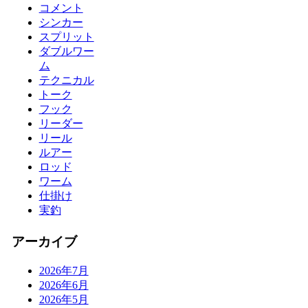
コメント
シンカー
スプリット
ダブルワー
ム
テクニカル
トーク
フック
リーダー
リール
ルアー
ロッド
ワーム
仕掛け
実釣
アーカイブ
2026年7月
2026年6月
2026年5月