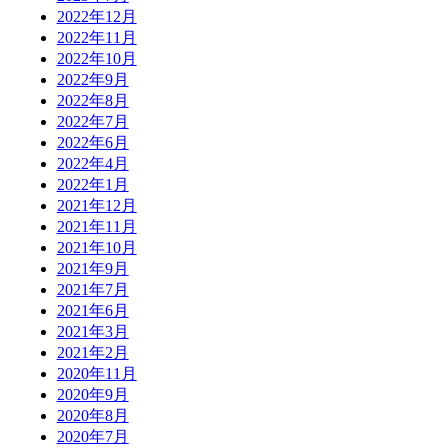
2022年12月
2022年11月
2022年10月
2022年9月
2022年8月
2022年7月
2022年6月
2022年4月
2022年1月
2021年12月
2021年11月
2021年10月
2021年9月
2021年7月
2021年6月
2021年3月
2021年2月
2020年11月
2020年9月
2020年8月
2020年7月