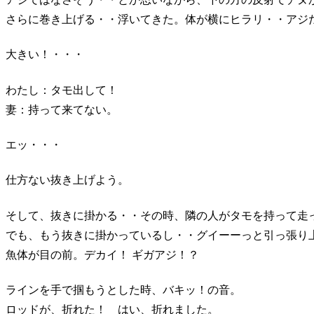
さらに巻き上げる・・浮いてきた。体が横にヒラリ・・アジ
大きい！・・・
わたし：タモ出して！
妻：持って来てない。
エッ・・・
仕方ない抜き上げよう。
そして、抜きに掛かる・・その時、隣の人がタモを持って走
でも、もう抜きに掛かっているし・・グイーーっと引っ張り
魚体が目の前。デカイ！ ギガアジ！？
ラインを手で掴もうとした時、バキッ！の音。
ロッドが、折れた！ はい、折れました。