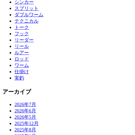
シンカー
スプリット
ダブルワーム
テクニカル
トーク
フック
リーダー
リール
ルアー
ロッド
ワーム
仕掛け
実釣
アーカイブ
2026年7月
2026年6月
2026年5月
2025年12月
2025年8月