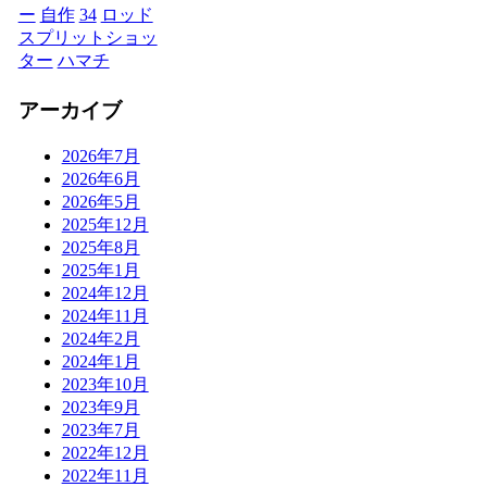
ー
自作
34
ロッド
スプリットショッ
ター
ハマチ
アーカイブ
2026年7月
2026年6月
2026年5月
2025年12月
2025年8月
2025年1月
2024年12月
2024年11月
2024年2月
2024年1月
2023年10月
2023年9月
2023年7月
2022年12月
2022年11月