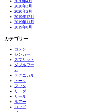
2020年4月
2020年3月
2020年2月
2019年12月
2019年11月
2019年8月
カテゴリー
コメント
シンカー
スプリット
ダブルワー
ム
テクニカル
トーク
フック
リーダー
リール
ルアー
ロッド