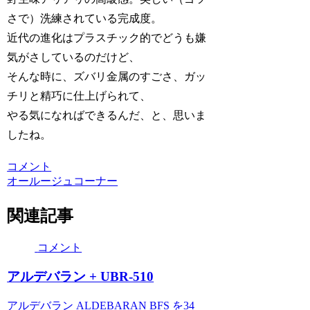
さで）洗練されている完成度。
近代の進化はプラスチック的でどうも嫌
気がさしているのだけど、
そんな時に、ズバリ金属のすごさ、ガッ
チリと精巧に仕上げられて、
やる気になればできるんだ、と、思いま
したね。
コメント
オールージュコーナー
関連記事
コメント
アルデバラン + UBR-510
アルデバラン ALDEBARAN BFS を34