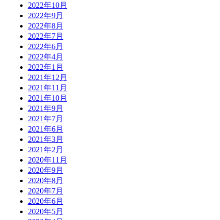
2022年10月
2022年9月
2022年8月
2022年7月
2022年6月
2022年4月
2022年1月
2021年12月
2021年11月
2021年10月
2021年9月
2021年7月
2021年6月
2021年3月
2021年2月
2020年11月
2020年9月
2020年8月
2020年7月
2020年6月
2020年5月