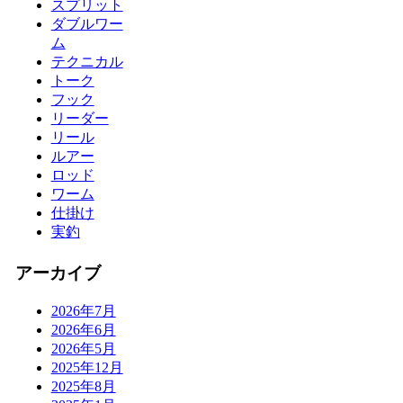
スプリット
ダブルワー
ム
テクニカル
トーク
フック
リーダー
リール
ルアー
ロッド
ワーム
仕掛け
実釣
アーカイブ
2026年7月
2026年6月
2026年5月
2025年12月
2025年8月