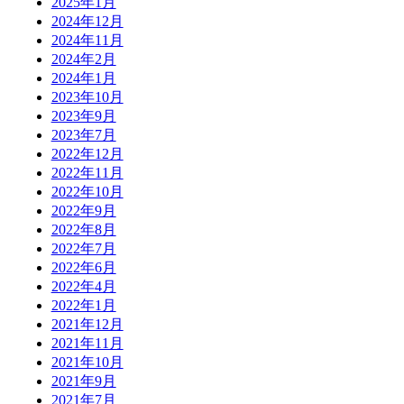
2025年1月
2024年12月
2024年11月
2024年2月
2024年1月
2023年10月
2023年9月
2023年7月
2022年12月
2022年11月
2022年10月
2022年9月
2022年8月
2022年7月
2022年6月
2022年4月
2022年1月
2021年12月
2021年11月
2021年10月
2021年9月
2021年7月