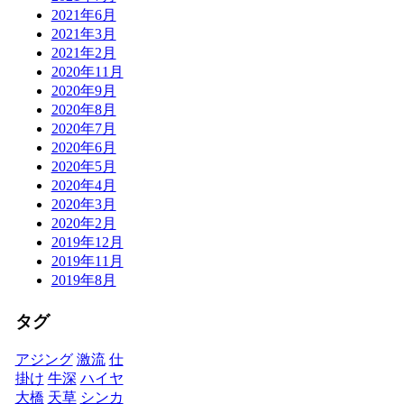
2021年6月
2021年3月
2021年2月
2020年11月
2020年9月
2020年8月
2020年7月
2020年6月
2020年5月
2020年4月
2020年3月
2020年2月
2019年12月
2019年11月
2019年8月
タグ
アジング
激流
仕
掛け
牛深
ハイヤ
大橋
天草
シンカ